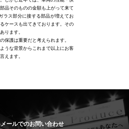
部品そのものの金額も上がって来て
ガラス部分に接する部品が増えてお
るケースも出てきております。その
あります。
の保護は重要だと考えられます。
ような背景からこれまで以上にお客
言えます。
メールでのお問い合わせ