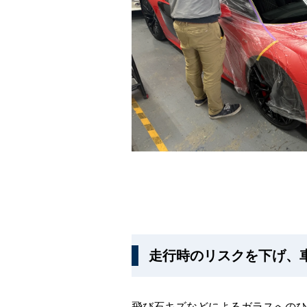
走行時のリスクを下げ、
飛び石キズなどによるガラスへのひ