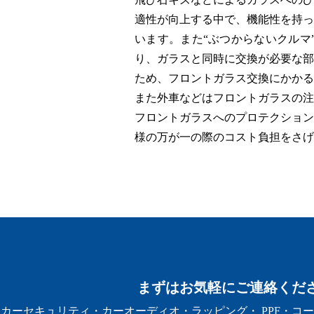
適性が向上する中で、機能性を持っ
います。また“ぶつからないクルマ
り、ガラスと同時に交換が必要な部
ため、フロントガラス交換にかか
また外車などはフロントガラスの注
フロントガラスへのプロテクション
様の万が一の際のコスト負担をさ
まずはお気軽にご連絡くだ
カーセキュリティ・カーオーディオ・ラッピング・ PPF・コ