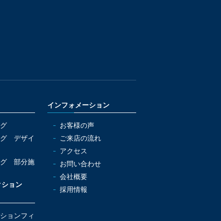
インフォメーション
グ
お客様の声
グ デザイ
ご来店の流れ
アクセス
グ 部分施
お問い合わせ
会社概要
クション
採用情報
クションフィ