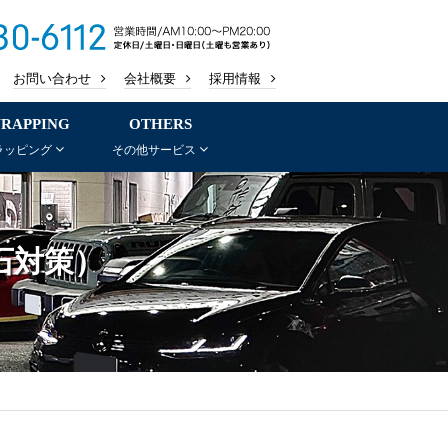
お問い合わせ
会社概要
採用情報
RAPPING
OTHERS
ラッピング
その他サービス
石対策）