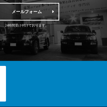
メールフォーム
24時間受け付けております。