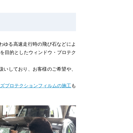
わゆる高速走行時の飛び石などによ
を目的としたウィンドウ・プロテク
取り扱いしており、お客様のご希望や、
ズプロテクションフィルムの施工
も