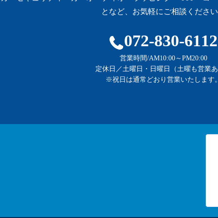
となど、お気軽にご相談ください
072-830-6112
営業時間/AM10:00～PM20:00
定休日／土曜日・日曜日（土曜も営業あ
※祝日は通常どおり営業いたします