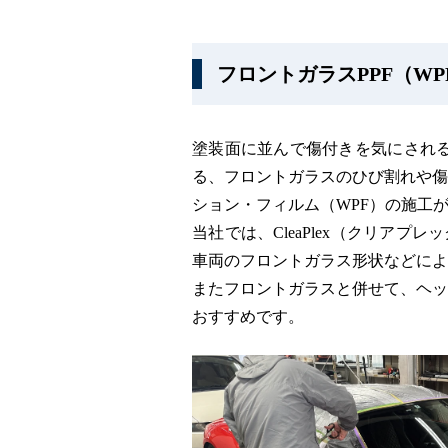
フロントガラスPPF（W
塗装面に並んで傷付きを気にされ
る、フロントガラスのひび割れや傷
ション・フィルム（WPF）の施工
当社では、CleaPlex（クリア
車両のフロントガラス形状などによ
またフロントガラスと併せて、ヘッ
おすすめです。