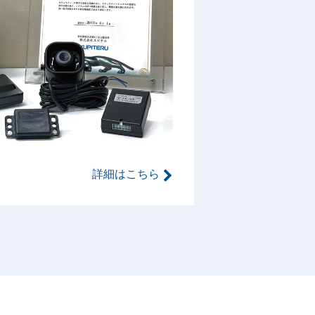
詳細はこちら