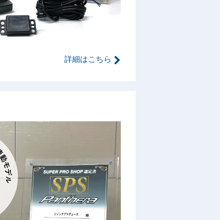
詳細はこちら