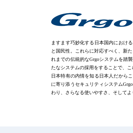
ますます巧妙化する日本国内における
と国民性。これらに対応すべく、新たな
れまでの伝統的なGrgoシステムを踏
たなシステムの採用をすることで、こ
日本特有の内情を知る日本人だからこ
に寄り添うセキュリティシステムGrg
わり、さらなる使いやすさ、そしてよ