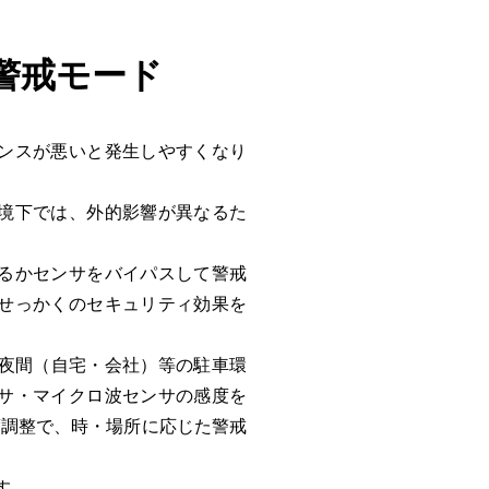
警戒モード
ンスが悪いと発生しやすくなり
境下では、外的影響が異なるた
るかセンサをバイパスして警戒
せっかくのセキュリティ効果を
・夜間（自宅・会社）等の駐車環
サ・マイクロ波センサの感度を
度調整で、時・場所に応じた警戒
す。