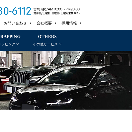
お問い合わせ
会社概要
採用情報
RAPPING
OTHERS
ラッピング
その他サービス