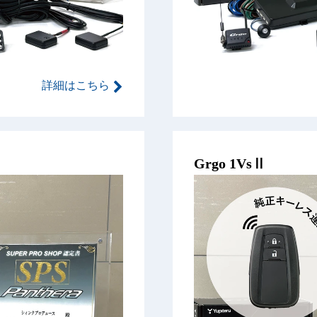
詳細はこちら
Grgo 1VsⅡ