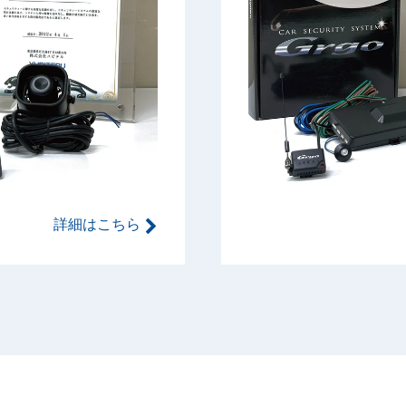
詳細はこちら