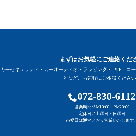
まずはお気軽にご連絡くだ
カーセキュリティ・カーオーディオ・ラッピング・ PPF・コ
となど、お気軽にご相談ください
072-830-6112
営業時間/AM10:00～PM20:00
定休日／土曜日・日曜日
※祝日は通常どおり営業いたします