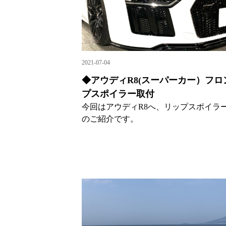
2021-07-04
◆アウディR8(スーパーカー）フロ
プスポイラー取付
今回はアウディR8へ、リップスポイラ
のご紹介です。