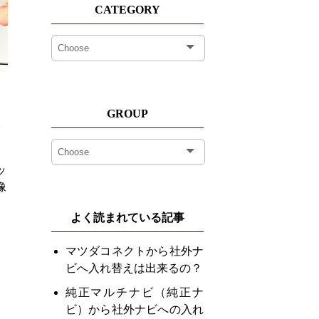
CATEGORY
GROUP
ッ
像
よく読まれている記事
マツダコネクトから社外ナ
ビへ入れ替えは出来るの？
純正マルチナビ（純正ナ
ビ）から社外ナビへの入れ