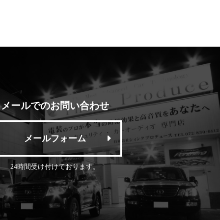
メールでのお問い合わせ
メールフォーム
24時間受け付けております。