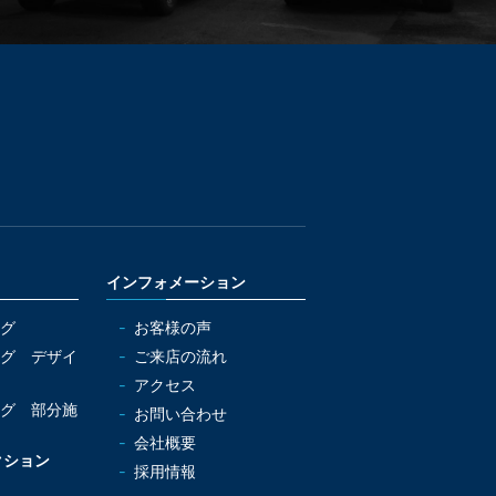
インフォメーション
グ
お客様の声
グ デザイ
ご来店の流れ
アクセス
グ 部分施
お問い合わせ
会社概要
クション
採用情報