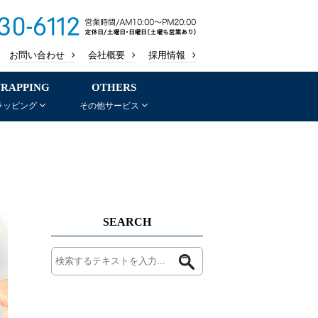
お問い合わせ
会社概要
採用情報
RAPPING
OTHERS
ラッピング
その他サービス
SEARCH