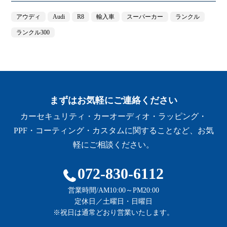
アウディ
Audi
R8
輸入車
スーパーカー
ランクル
ランクル300
まずはお気軽にご連絡ください
カーセキュリティ・カーオーディオ・ラッピング・
PPF・コーティング・カスタムに関することなど、お気
軽にご相談ください。
072-830-6112
営業時間/AM10:00～PM20:00
定休日／土曜日・日曜日
※祝日は通常どおり営業いたします。