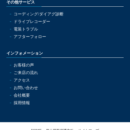
その他サービス
コーディング/ダイアグ診断
ドライブレコーダー
電装トラブル
アフターフォロー
インフォメーション
お客様の声
ご来店の流れ
アクセス
お問い合わせ
会社概要
採用情報