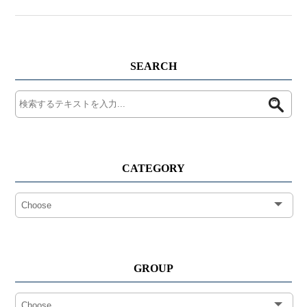
SEARCH
CATEGORY
GROUP