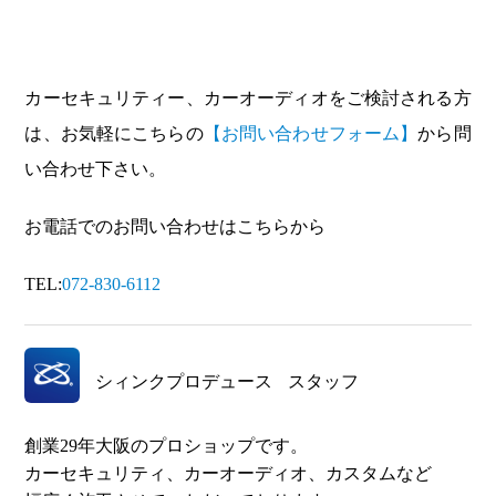
カーセキュリティー、カーオーディオをご検討される方
は、お気軽にこちらの
【お問い合わせフォーム】
から問
い合わせ下さい。
お電話でのお問い合わせはこちらから
TEL:
072-830-6112
シィンクプロデュース
スタッフ
創業29年大阪のプロショップです。
カーセキュリティ、カーオーディオ、カスタムなど