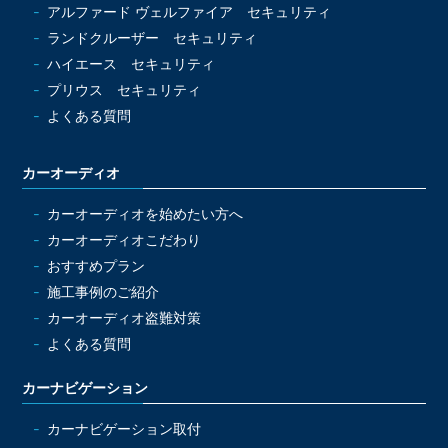
アルファード ヴェルファイア セキュリティ
ランドクルーザー セキュリティ
ハイエース セキュリティ
プリウス セキュリティ
よくある質問
カーオーディオ
カーオーディオを始めたい方へ
カーオーディオこだわり
おすすめプラン
施工事例のご紹介
カーオーディオ盗難対策
よくある質問
カーナビゲーション
カーナビゲーション取付