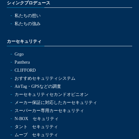
シィンクプロデュース
私たちの想い
私たちの強み
カーセキュリティ
Grgo
Panthera
CLIFFORD
おすすめセキュリティシステム
AirTag・GPSなどの調査
カーセキュリティセカンドオピニオン
メーカー保証に対応したカーセキュリティ
スーパーカー専用カーセキュリティ
N-BOX セキュリティ
タント セキュリティ
ムーブ セキュリティ