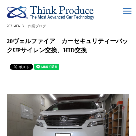
2021-03-13
作業ブログ
20ヴェルファイア カーセキュリティーバッ
クUPサイレン交換、HID交換