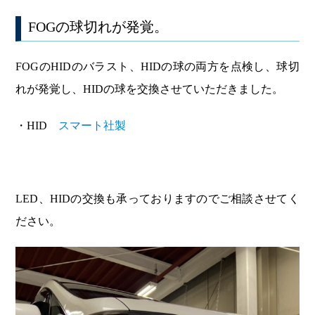
FOGの球切れが発覚。
FOGのHIDのバラスト、HIDの球の両方を点検し、球切
れが発覚し、HIDの球を交換させていただきました。
・HID
スマート社製
LED、HIDの交換も承っておりますのでご相談させてく
ださい。