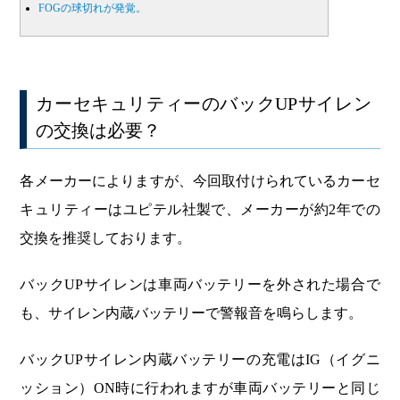
FOGの球切れが発覚。
カーセキュリティーのバックUPサイレン
の交換は必要？
各メーカーによりますが、今回取付けられているカーセ
キュリティーはユピテル社製で、メーカーが約2年での
交換を推奨しております。
バックUPサイレンは車両バッテリーを外された場合で
も、サイレン内蔵バッテリーで警報音を鳴らします。
バックUPサイレン内蔵バッテリーの充電はIG（イグニ
ッション）ON時に行われますが車両バッテリーと同じ