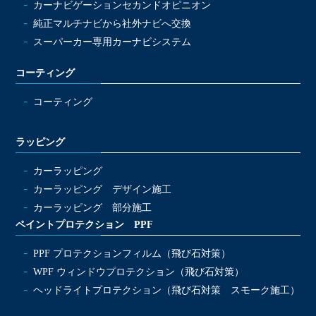
カーナビゲーションセカンドオピニオン
純正マルチナビから社外ナビへ交換
スーパーカー専用カーナビシステム
コーティング
コーティング
ラッピング
カーラッピング
カーラッピング デザイン施工
カーラッピング 部分施工
ペイントプロテクション PPF
PPF プロテクションフィルム（飛び石対策）
WPF ウィンドウプロテクション（飛び石対策）
ヘッドライトプロテクション（飛び石対策 スモーク施工）