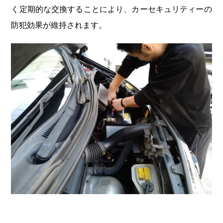
く定期的な交換することにより、カーセキュリティーの
防犯効果が維持されます。