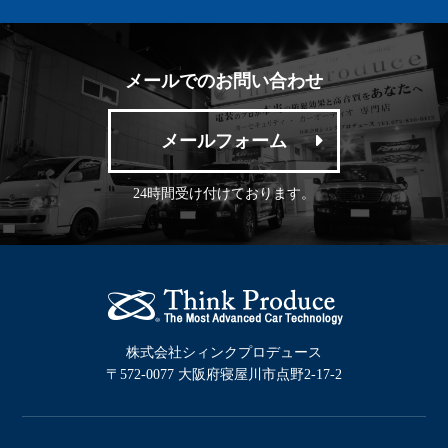
メールでのお問い合わせ
メールフォーム
24時間受け付けております。
株式会社シィンクプロデュース
〒572-0077 大阪府寝屋川市点野2-17-2