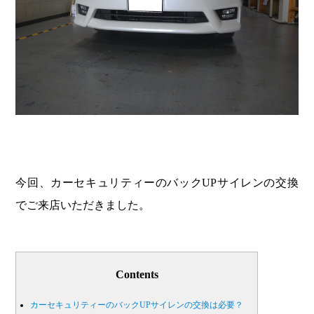
今回、カーセキュリティーのバックUPサイレンの交換
でご来店いただきました。
Contents
カーセキュリティーのバックUPサイレンの交換は必要？