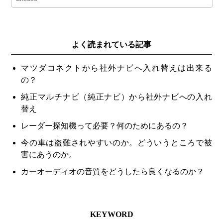
よく読まれている記事
マツダコネクトから社外ナビへ入れ替えは出来る
の？
純正マルチナビ（純正ナビ）から社外ナビへの入れ
替え
レーダー探知機って必要？何のためにあるの？
今の車は盗難されやすいのか。どういうところで被
害にあうのか。
カーオーディオの音質をどうしたら良くなるのか？
KEYWORD